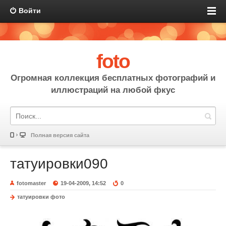
Войти
foto
Огромная коллекция бесплатных фотографий и
иллюстраций на любой фкус
Полная версия сайта
татуировки090
fotomaster
19-04-2009, 14:52
0
татуировки фото