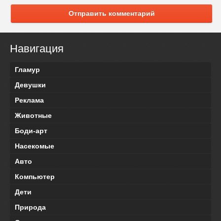
Отправить комментарий
Навигация
Гламур
Девушки
Реклама
Животные
Боди-арт
Насекомые
Авто
Компьютер
Дети
Природа