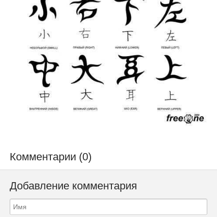
Комментарии (0)
Добавление комментария