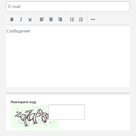
Повторите код: