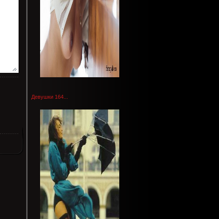
Девушки 164...