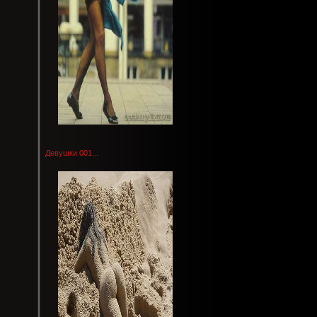
Девушки 001...