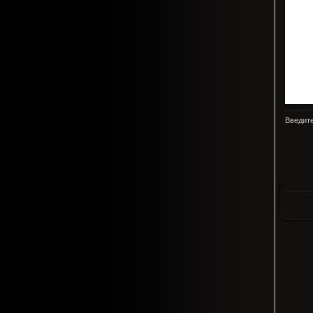
Введите