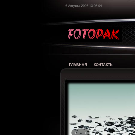
6 Августа 2026 13:05:05
foto
ГЛАВНАЯ
КОНТАКТЫ