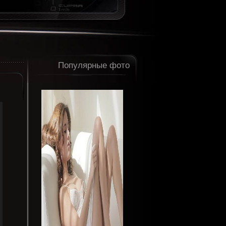
Популярные фото