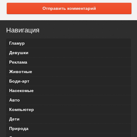
Отправить комментарий
Навигация
Гламур
Девушки
Реклама
Животные
Боди-арт
Насекомые
Авто
Компьютер
Дети
Природа