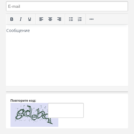
Повторите код: