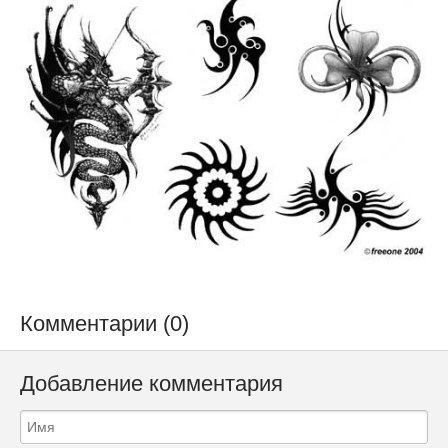
Комментарии (0)
Добавление комментария