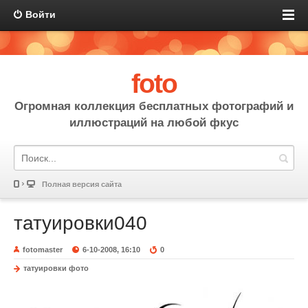
Войти
foto
Огромная коллекция бесплатных фотографий и
иллюстраций на любой фкус
Полная версия сайта
татуировки040
fotomaster
6-10-2008, 16:10
0
татуировки фото