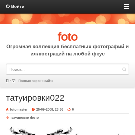
Войти
foto
Огромная коллекция бесплатных фотографий и
иллюстраций на любой фкус
Полная версия сайта
татуировки022
fotomaster
25-09-2008, 23:36
0
татуировки фото