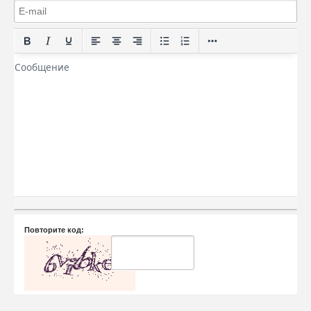
Повторите код: