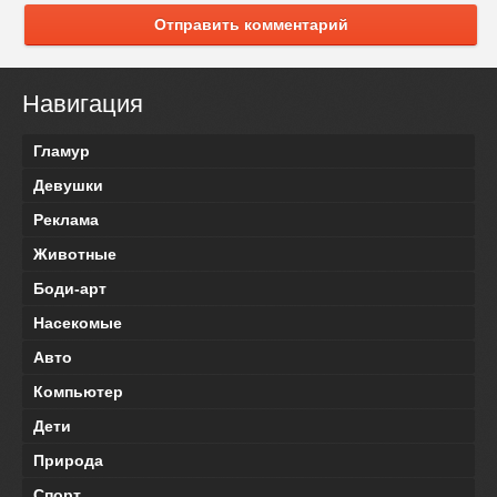
Отправить комментарий
Навигация
Гламур
Девушки
Реклама
Животные
Боди-арт
Насекомые
Авто
Компьютер
Дети
Природа
Спорт