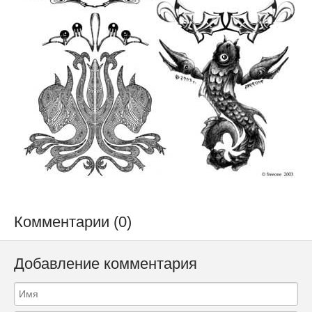
Комментарии (0)
Добавление комментария