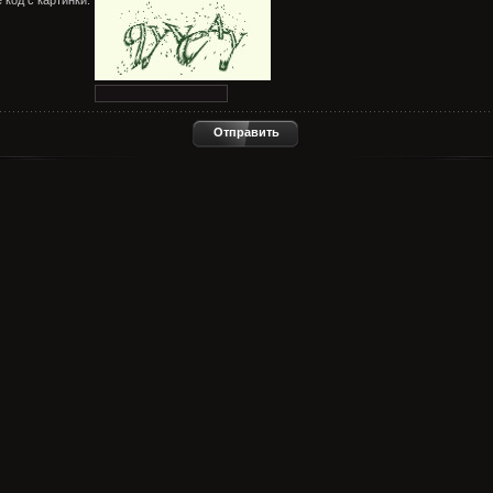
 код с картинки:
*