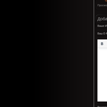
т
Просмо
Доба
Ваше И
Ваш E-M