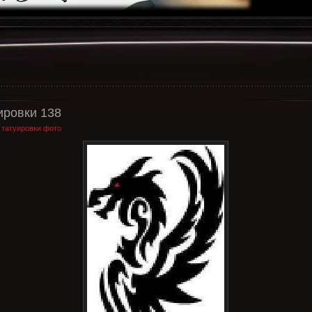
ировки 138
:
татуировки фото