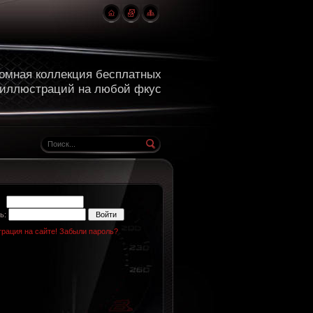
омная коллекция бесплатных
 иллюстраций на любой фкус
н:
ь:
трация на сайте!
Забыли пароль?