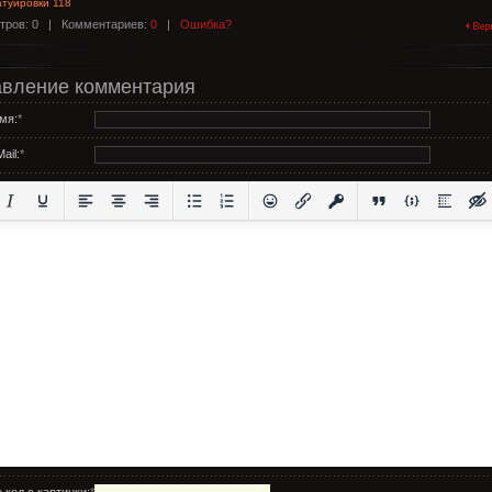
атуировки 118
тров: 0 |
Комментариев:
0
|
Ошибка?
вление комментария
мя:
*
ail:
*