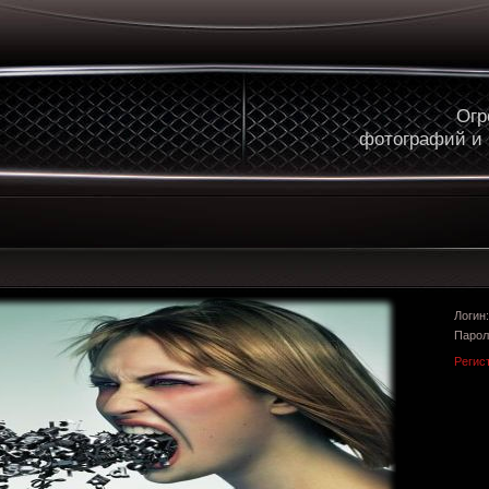
Огр
фотографий и
Логи
Парол
Регис