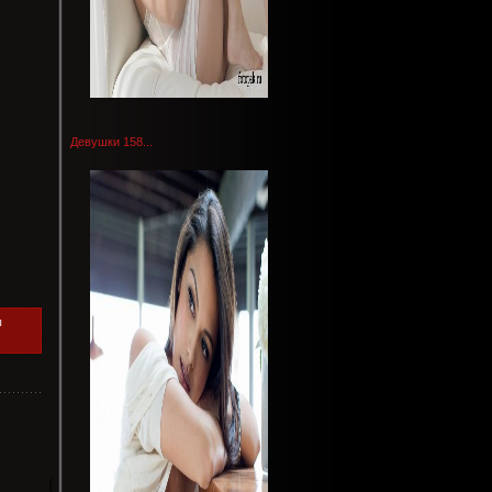
Девушки 158...
ы