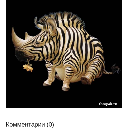
Комментарии (0)