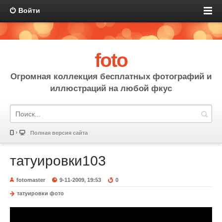
Войти
foto
Огромная коллекция бесплатных фотографий и
иллюстраций на любой фкус
Полная версия сайта
татуировки103
fotomaster
9-11-2009, 19:53
0
татуировки фото