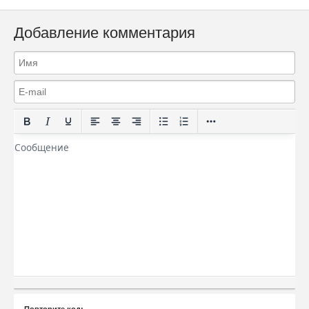
Добавление комментария