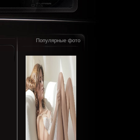
Популярные фото