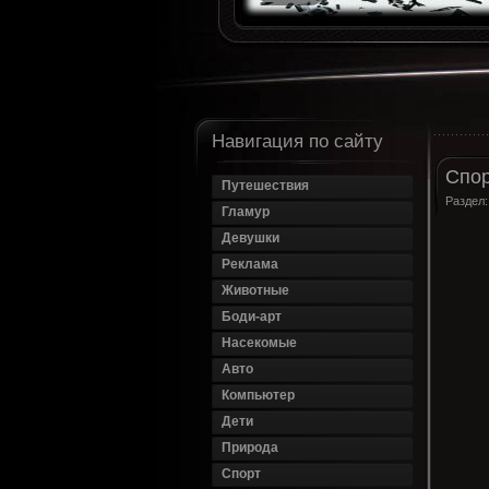
Навигация по сайту
Спор
Путешествия
Раздел
Гламур
Девушки
Реклама
Животные
Боди-арт
Насекомые
Авто
Компьютер
Дети
Природа
Спорт