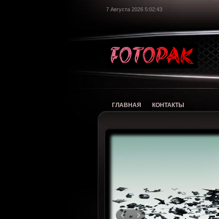
7 Августа 2026 5:02:44
foto
ГЛАВНАЯ
КОНТАКТЫ