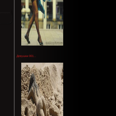
Девушки 001...