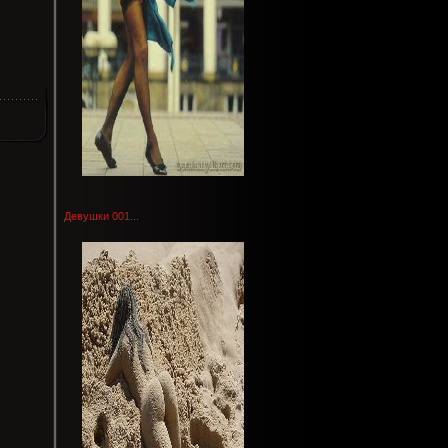
Девушки 001...