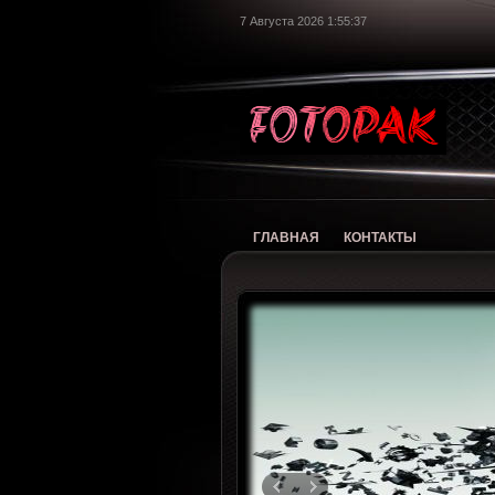
7 Августа 2026 1:55:38
foto
ГЛАВНАЯ
КОНТАКТЫ