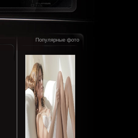
Популярные фото