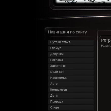
Навигация по сайту
Ретр
Путешествия
Раздел
Гламур
Девушки
Реклама
Животные
Боди-арт
Насекомые
Авто
Компьютер
Дети
Природа
Спорт