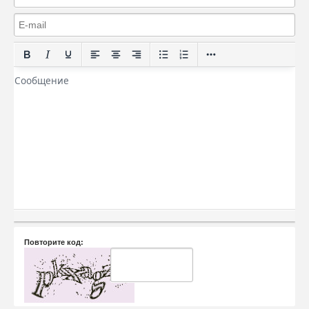
Повторите код: