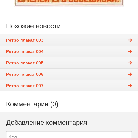
Похожие новости
Ретро плакат 003
Ретро плакат 004
Ретро плакат 005
Ретро плакат 006
Ретро плакат 007
Комментарии (0)
Добавление комментария