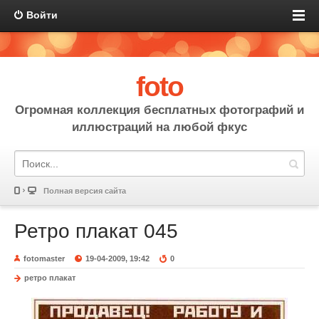
Войти
foto
Огромная коллекция бесплатных фотографий и
иллюстраций на любой фкус
Полная версия сайта
Ретро плакат 045
fotomaster
19-04-2009, 19:42
0
ретро плакат