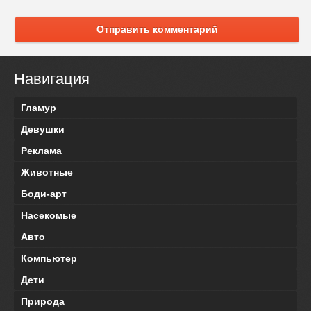
Отправить комментарий
Навигация
Гламур
Девушки
Реклама
Животные
Боди-арт
Насекомые
Авто
Компьютер
Дети
Природа