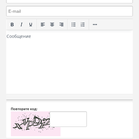
Повторите код: