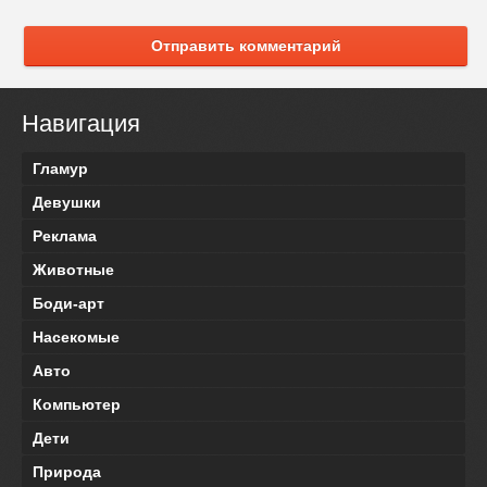
Отправить комментарий
Навигация
Гламур
Девушки
Реклама
Животные
Боди-арт
Насекомые
Авто
Компьютер
Дети
Природа