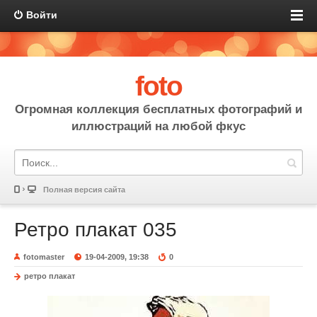
Войти
foto
Огромная коллекция бесплатных фотографий и
иллюстраций на любой фкус
Полная версия сайта
Ретро плакат 035
fotomaster
19-04-2009, 19:38
0
ретро плакат