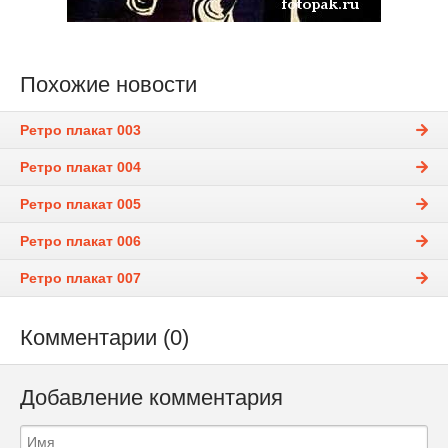
Похожие новости
Ретро плакат 003
Ретро плакат 004
Ретро плакат 005
Ретро плакат 006
Ретро плакат 007
Комментарии (0)
Добавление комментария