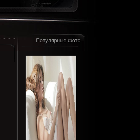
Популярные фото