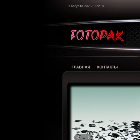
9 Августа 2026 5:59:19
foto
ГЛАВНАЯ
КОНТАКТЫ