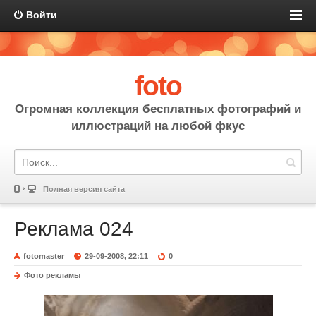
Войти
foto
Огромная коллекция бесплатных фотографий и
иллюстраций на любой фкус
Полная версия сайта
Реклама 024
fotomaster
29-09-2008, 22:11
0
Фото рекламы