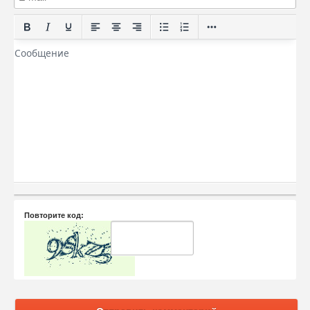
Повторите код: