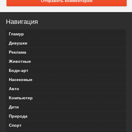
Отправить комментарий
Навигация
Гламур
Девушки
Реклама
Животные
Боди-арт
Насекомые
Авто
Компьютер
Дети
Природа
Спорт