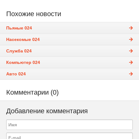
Похожие новости
Пьяные 024
Насекомые 024
Служба 024
Компьютер 024
Авто 024
Комментарии (0)
Добавление комментария