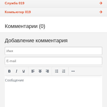
Служба 019
Компьютер 019
Комментарии (0)
Добавление комментария