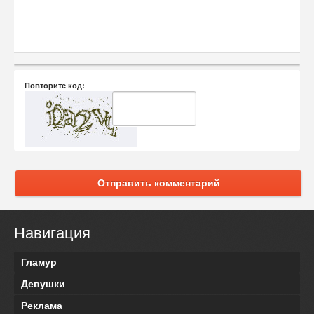
Повторите код:
Отправить комментарий
Навигация
Гламур
Девушки
Реклама