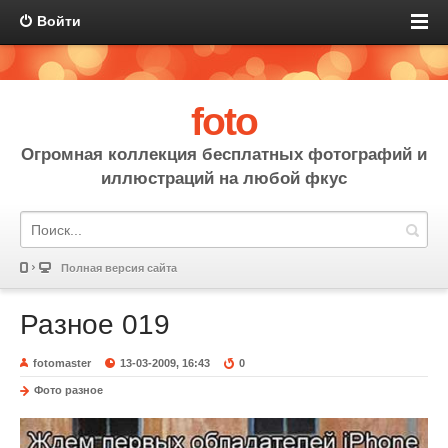
Войти
foto
Огромная коллекция бесплатных фотографий и
иллюстраций на любой фкус
Полная версия сайта
Разное 019
fotomaster
13-03-2009, 16:43
0
Фото разное