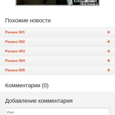
Похожие новости
Разное 001
Разное 002
Разное 003
Разное 004
Разное 005
Комментарии (0)
Добавление комментария