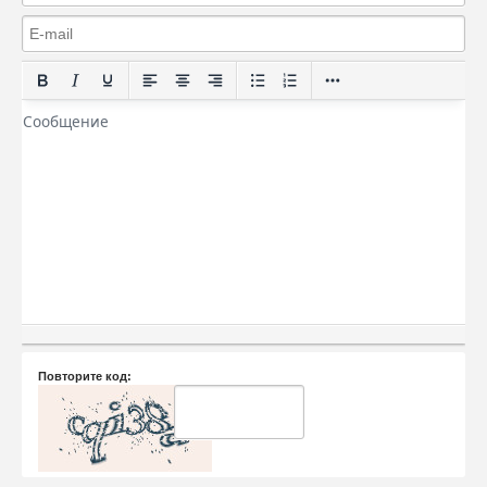
Повторите код: