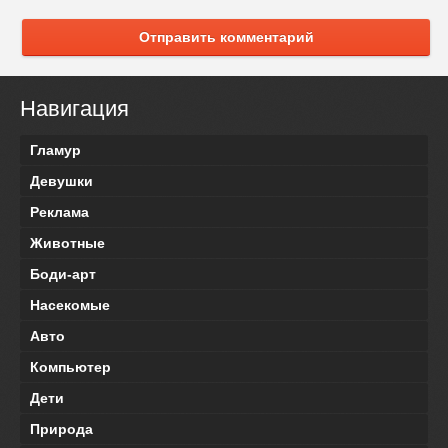
Отправить комментарий
Навигация
Гламур
Девушки
Реклама
Животные
Боди-арт
Насекомые
Авто
Компьютер
Дети
Природа