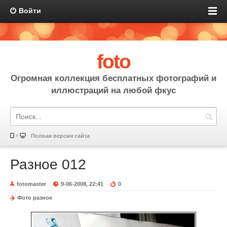
Войти
foto
Огромная коллекция бесплатных фотографий и
иллюстраций на любой фкус
Полная версия сайта
Разное 012
fotomaster
9-06-2008, 22:41
0
Фото разное