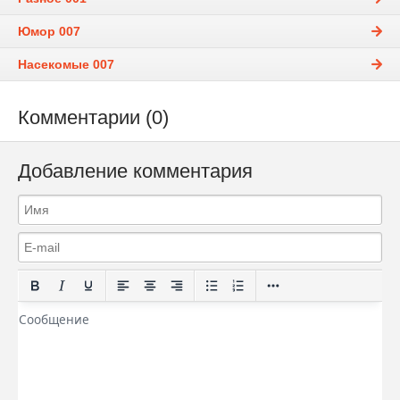
Юмор 007
Насекомые 007
Комментарии (0)
Добавление комментария