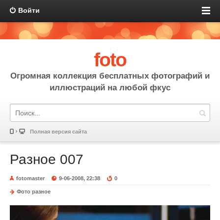
Войти
foto
Огромная коллекция бесплатных фотографий и
иллюстраций на любой фкус
Полная версия сайта
Разное 007
fotomaster
9-06-2008, 22:38
0
Фото разное