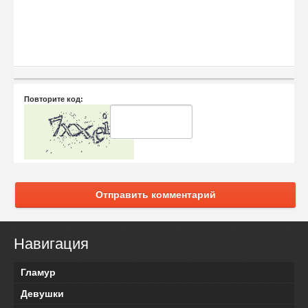
Повторите код:
Отправить комментарий
Навигация
Гламур
Девушки