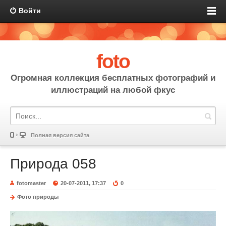
Войти
foto
Огромная коллекция бесплатных фотографий и
иллюстраций на любой фкус
Полная версия сайта
Природа 058
fotomaster
20-07-2011, 17:37
0
Фото природы