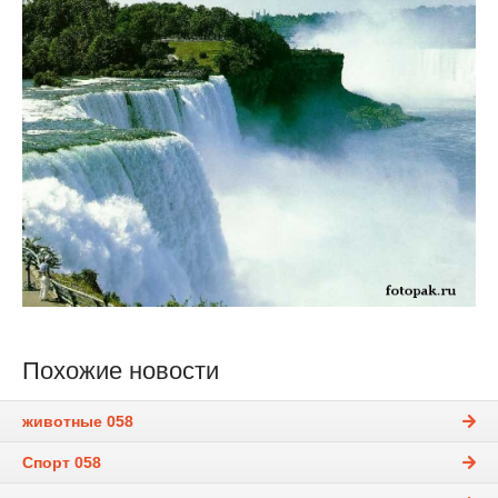
Похожие новости
животные 058
Спорт 058