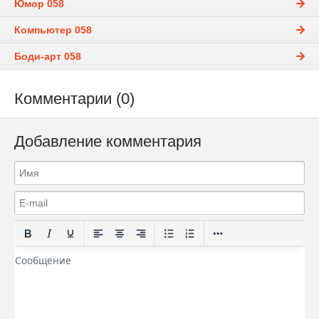
Юмор 058
Компьютер 058
Боди-арт 058
Комментарии (0)
Добавление комментария