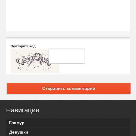
Повторите код:
Отправить комментарий
Навигация
Гламур
Девушки