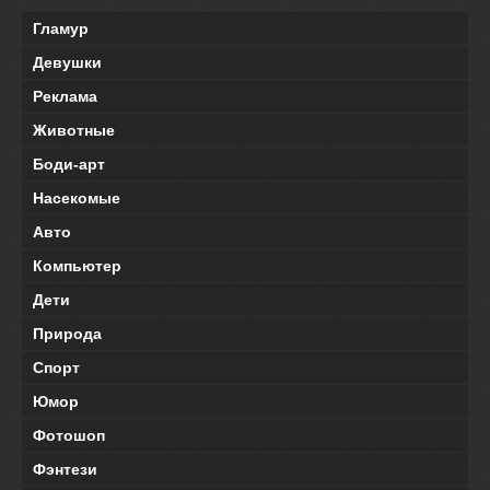
Гламур
Девушки
Реклама
Животные
Боди-арт
Насекомые
Авто
Компьютер
Дети
Природа
Спорт
Юмор
Фотошоп
Фэнтези