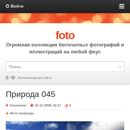
Войти
foto
Огромная коллекция бесплатных фотографий и
иллюстраций на любой фкус
Полная версия сайта
Природа 045
fotomaster
25-12-2009, 22:17
0
Фото природы