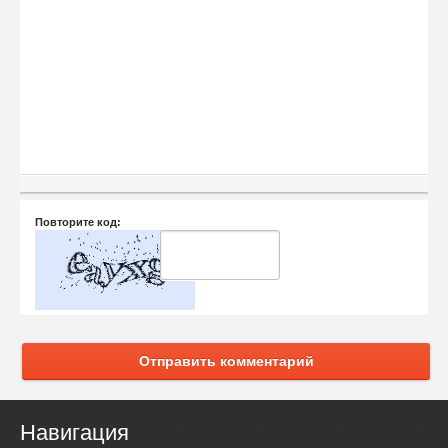
Повторите код:
Отправить комментарий
Навигация