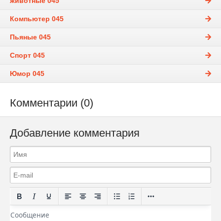
животные 045
Компьютер 045
Пьяные 045
Спорт 045
Юмор 045
Комментарии (0)
Добавление комментария