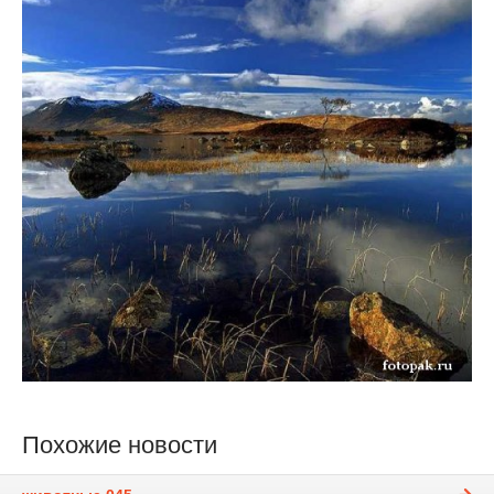
Похожие новости