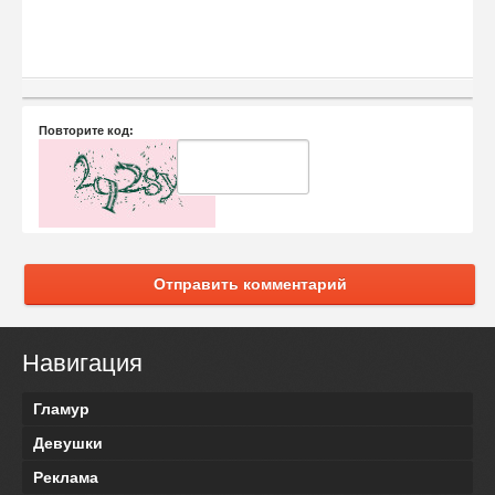
Повторите код:
Отправить комментарий
Навигация
Гламур
Девушки
Реклама