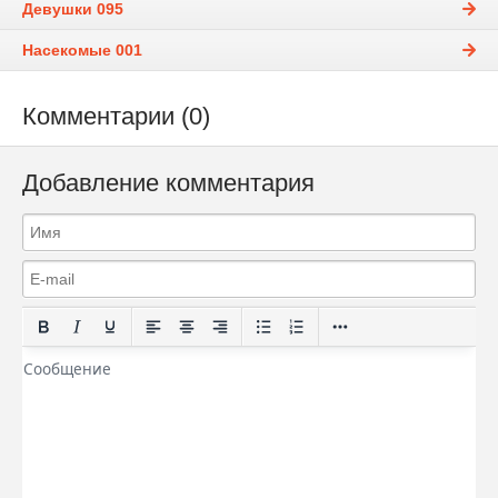
Девушки 095
Насекомые 001
Комментарии (0)
Добавление комментария