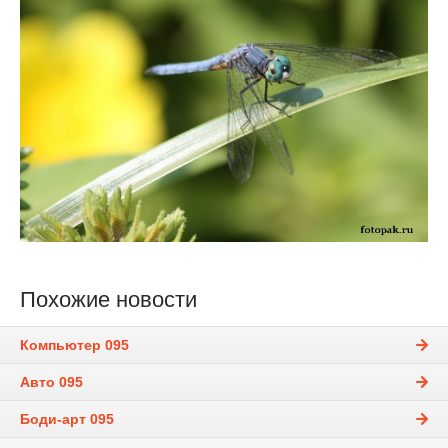
Похожие новости
Компьютер 095
Авто 095
Боди-арт 095