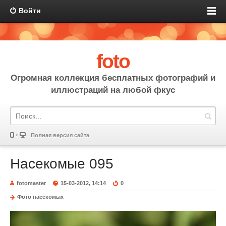
Войти
foto
Огромная коллекция бесплатных фотографий и
иллюстраций на любой фкус
Полная версия сайта
Насекомые 095
fotomaster
15-03-2012, 14:14
0
Фото насекомых