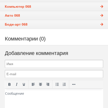
Компьютер 068
Авто 068
Боди-арт 068
Комментарии (0)
Добавление комментария