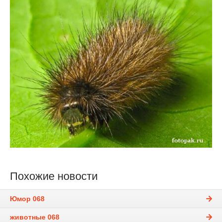
Похожие новости
Юмор 068
животные 068