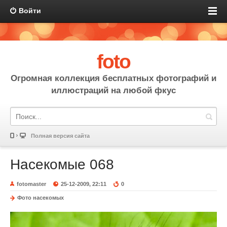
Войти
foto
Огромная коллекция бесплатных фотографий и
иллюстраций на любой фкус
Полная версия сайта
Насекомые 068
fotomaster
25-12-2009, 22:11
0
Фото насекомых