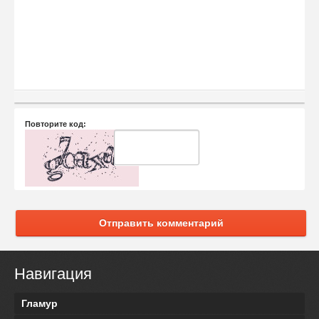
Повторите код:
Отправить комментарий
Навигация
Гламур