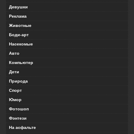
Девушки
Реклама
Животные
Боди-арт
Насекомые
Авто
Компьютер
Дети
Природа
Спорт
Юмор
Фотошоп
Фэнтези
На асфальте