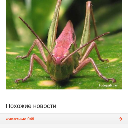
Похожие новости
животные 049