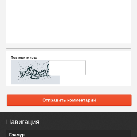
Повторите код:
Отправить комментарий
Навигация
Гламур