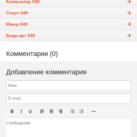
Компьютер 049
Спорт 049
Юмор 049
Боди-арт 049
Комментарии (0)
Добавление комментария