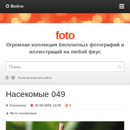
Войти
foto
Огромная коллекция бесплатных фотографий и
иллюстраций на любой фкус
Полная версия сайта
Насекомые 049
fotomaster
26-09-2009, 12:00
0
Фото насекомых