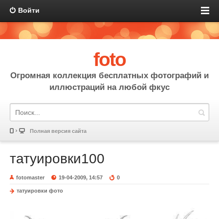
Войти
foto
Огромная коллекция бесплатных фотографий и
иллюстраций на любой фкус
Полная версия сайта
татуировки100
fotomaster
19-04-2009, 14:57
0
татуировки фото