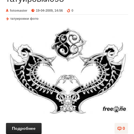
fotomaster
19-04-2009, 14:56
0
татуировки фото
Подробнее
0