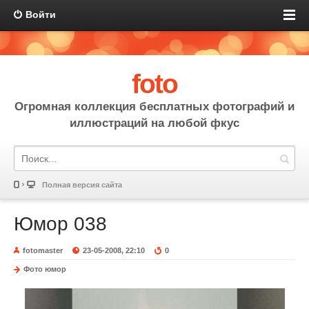
Войти
foto
Огромная коллекция бесплатных фотографий и
иллюстраций на любой фкус
Полная версия сайта
Юмор 038
fotomaster
23-05-2008, 22:10
0
Фото юмор