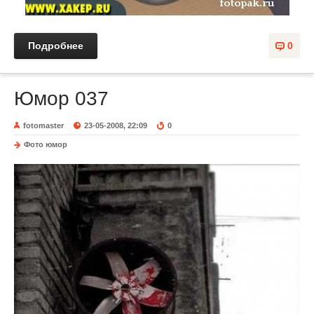
Подробнее
0
Юмор 037
fotomaster
23-05-2008, 22:09
0
Фото юмор