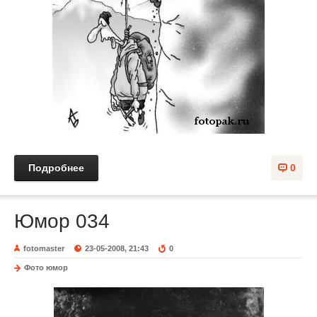
Подробнее
0
Юмор 034
fotomaster
23-05-2008, 21:43
0
Фото юмор