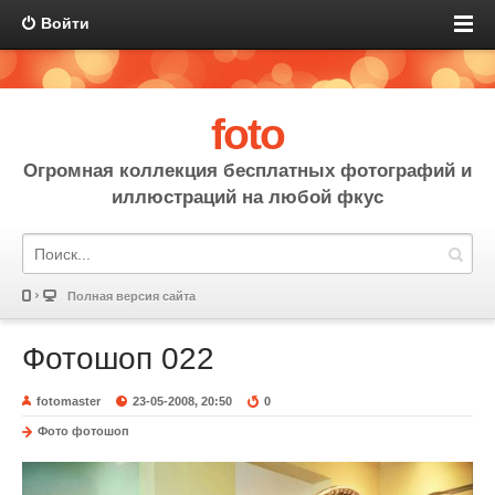
Войти
foto
Огромная коллекция бесплатных фотографий и
иллюстраций на любой фкус
Полная версия сайта
Фотошоп 022
fotomaster
23-05-2008, 20:50
0
Фото фотошоп