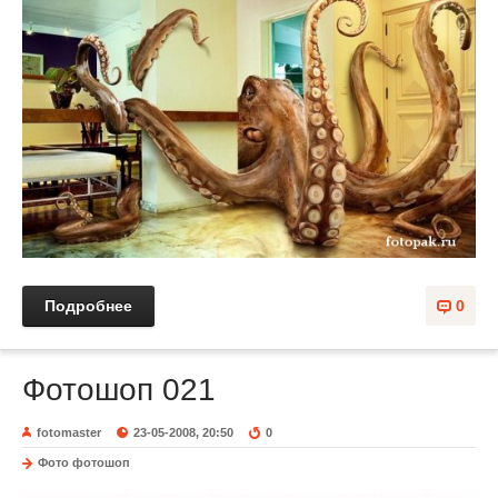
Подробнее
0
Фотошоп 021
fotomaster
23-05-2008, 20:50
0
Фото фотошоп