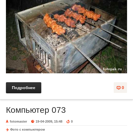
Подробнее
0
Компьютер 073
fotomaster
19-04-2009, 15:48
0
Фото с компьютером