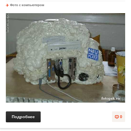
Фото с компьютером
Подробнее
0