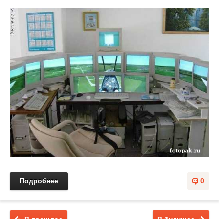
Подробнее
0