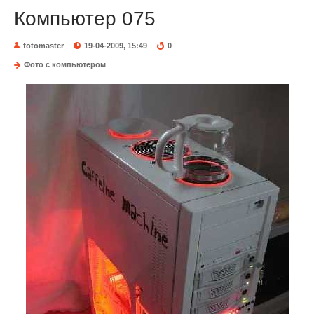
Компьютер 075
fotomaster
19-04-2009, 15:49
0
Фото с компьютером