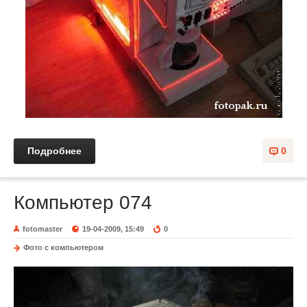
Подробнее
0
Компьютер 074
fotomaster
19-04-2009, 15:49
0
Фото с компьютером