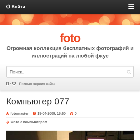
Войти
foto
Огромная коллекция бесплатных фотографий и
иллюстраций на любой фкус
Полная версия сайта
Компьютер 077
fotomaster
19-04-2009, 15:50
0
Фото с компьютером