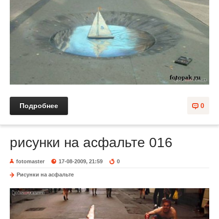
Подробнее
0
рисунки на асфальте 016
fotomaster
17-08-2009, 21:59
0
Рисунки на асфальте