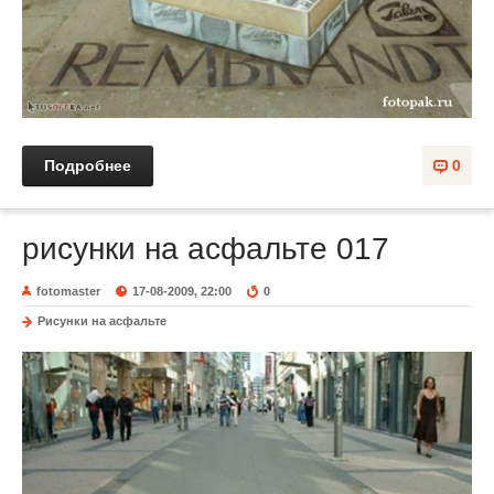
Подробнее
0
рисунки на асфальте 017
fotomaster
17-08-2009, 22:00
0
Рисунки на асфальте