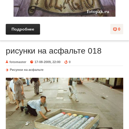
Подробнее
0
рисунки на асфальте 018
fotomaster
17-08-2009, 22:00
0
Рисунки на асфальте