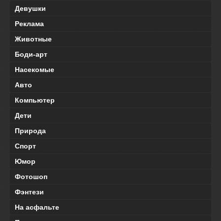
Девушки
Реклама
Животные
Боди-арт
Насекомые
Авто
Компьютер
Дети
Природа
Спорт
Юмор
Фотошоп
Фэнтези
На асфальте