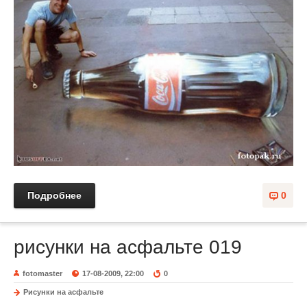
Подробнее
0
рисунки на асфальте 019
fotomaster
17-08-2009, 22:00
0
Рисунки на асфальте