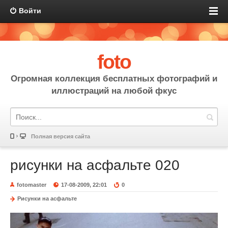
Войти
foto
Огромная коллекция бесплатных фотографий и
иллюстраций на любой фкус
Полная версия сайта
рисунки на асфальте 020
fotomaster
17-08-2009, 22:01
0
Рисунки на асфальте