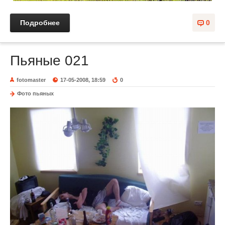
Подробнее
0
Пьяные 021
fotomaster
17-05-2008, 18:59
0
Фото пьяных