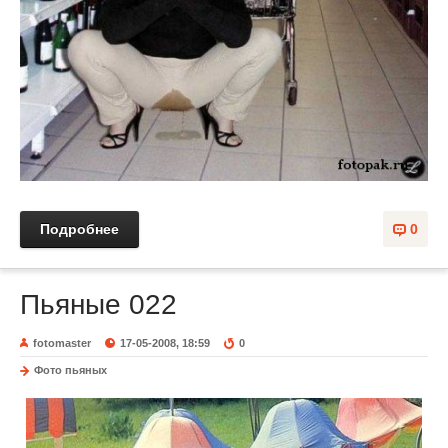
Подробнее
0
Пьяные 022
fotomaster
17-05-2008, 18:59
0
Фото пьяных