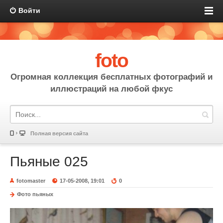
Войти
foto
Огромная коллекция бесплатных фотографий и
иллюстраций на любой фкус
Полная версия сайта
Пьяные 025
fotomaster
17-05-2008, 19:01
0
Фото пьяных