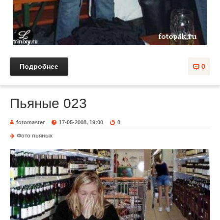
Подробнее
0
Пьяные 023
fotomaster
17-05-2008, 19:00
0
Фото пьяных