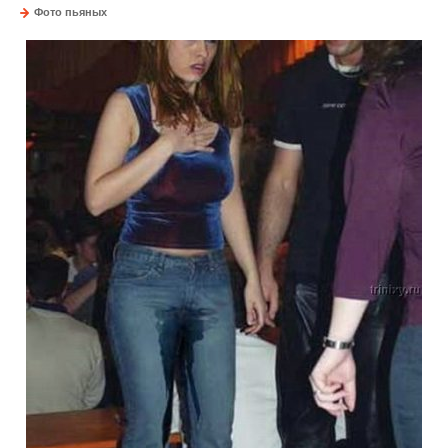
Фото пьяных