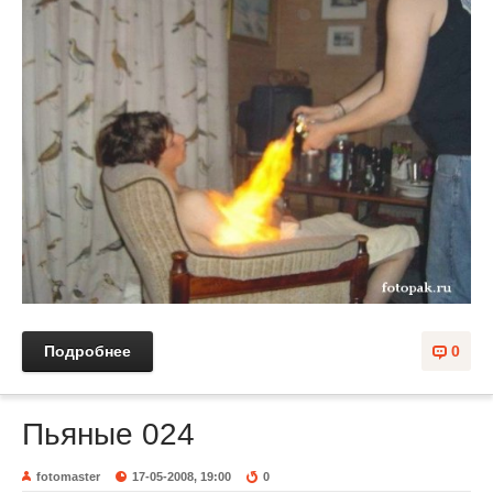
Подробнее
0
Пьяные 024
fotomaster
17-05-2008, 19:00
0