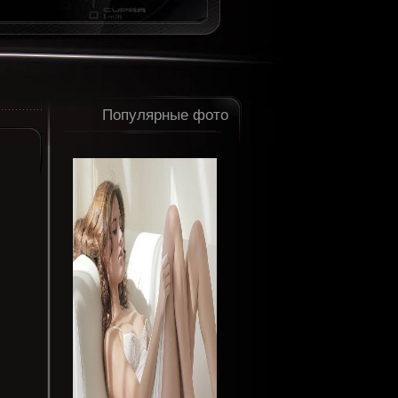
Популярные фото