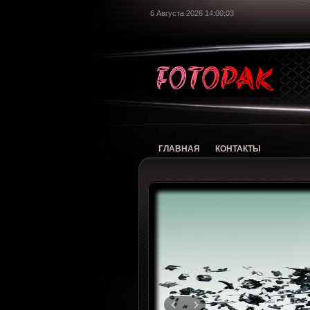
6 Августа 2026 14:00:04
foto
ГЛАВНАЯ
КОНТАКТЫ