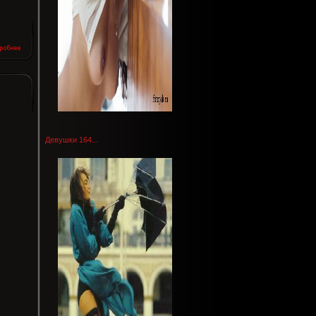
Девушки 164...