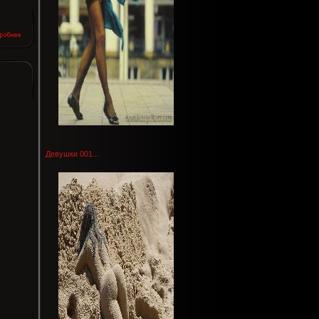
Девушки 001...