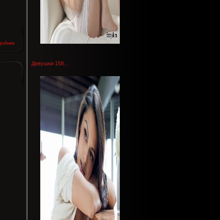
Девушки 158...