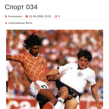
Спорт 034
fotomaster
21-05-2008, 23:52
0
спортивные Фото