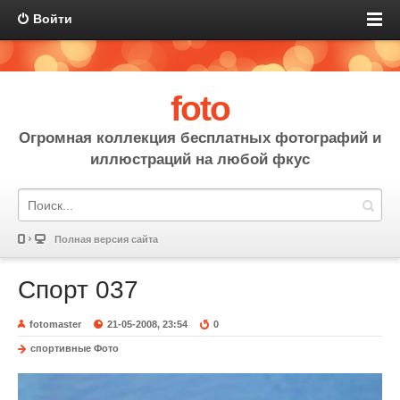
Войти
foto
Огромная коллекция бесплатных фотографий и
иллюстраций на любой фкус
Полная версия сайта
Спорт 037
fotomaster
21-05-2008, 23:54
0
спортивные Фото