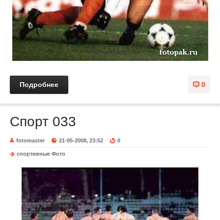
Подробнее
0
Спорт 033
fotomaster
21-05-2008, 23:52
0
спортивные Фото