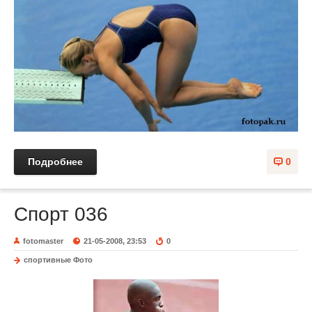
Подробнее
0
Спорт 036
fotomaster
21-05-2008, 23:53
0
спортивные Фото