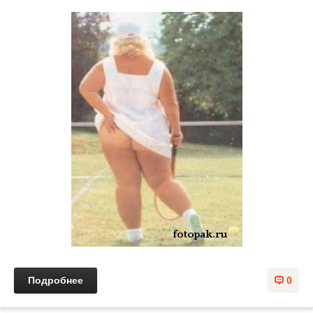
Подробнее
0