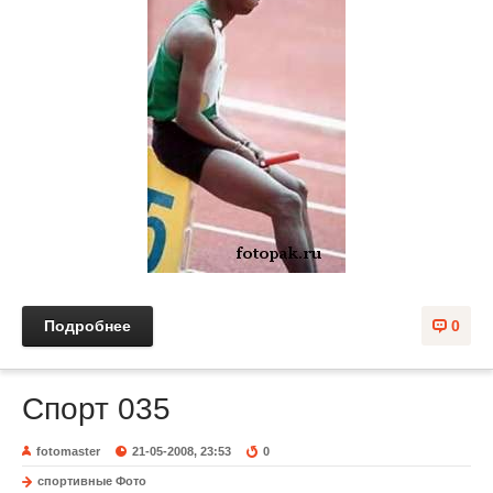
Подробнее
0
Спорт 035
fotomaster
21-05-2008, 23:53
0
спортивные Фото