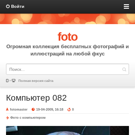
Войти
foto
Огромная коллекция бесплатных фотографий и
иллюстраций на любой фкус
Полная версия сайта
Компьютер 082
fotomaster
19-04-2009, 16:18
0
Фото с компьютером