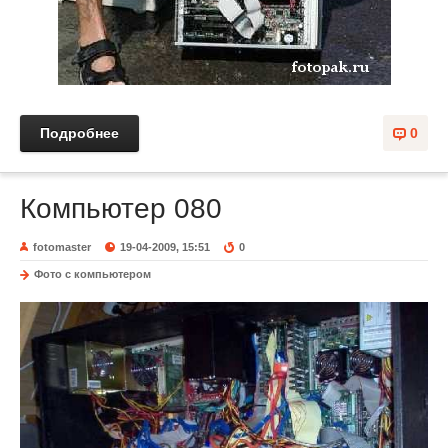
Подробнее
0
Компьютер 080
fotomaster
19-04-2009, 15:51
0
Фото с компьютером