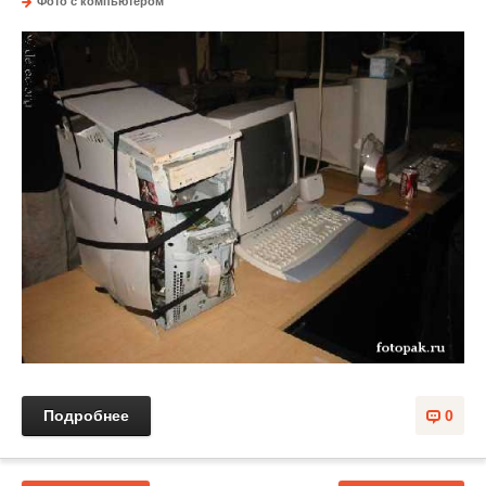
Фото с компьютером
Подробнее
0