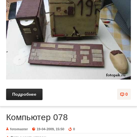
Подробнее
0
Компьютер 078
fotomaster
19-04-2009, 15:50
0