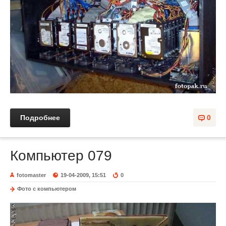
Подробнее
0
Компьютер 079
fotomaster
19-04-2009, 15:51
0
Фото с компьютером