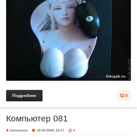
Подробнее
0
Компьютер 081
fotomaster
19-04-2009, 16:17
0