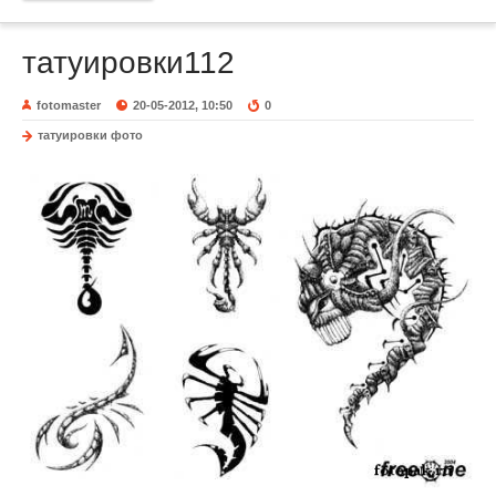
татуировки112
fotomaster
20-05-2012, 10:50
0
татуировки фото