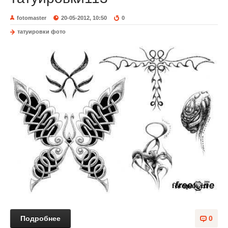
fotomaster
20-05-2012, 10:50
0
татуировки фото
Подробнее
0