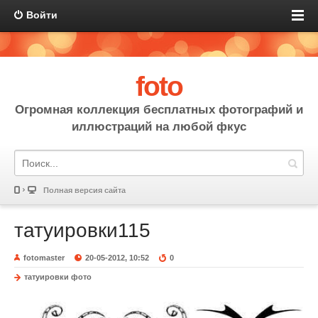
Войти
foto
Огромная коллекция бесплатных фотографий и
иллюстраций на любой фкус
Полная версия сайта
татуировки115
fotomaster
20-05-2012, 10:52
0
татуировки фото