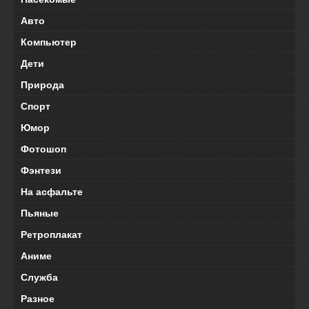
Авто
Компьютер
Дети
Природа
Спорт
Юмор
Фотошоп
Фэнтези
На асфальте
Пьяные
Ретроплакат
Аниме
Служба
Разное