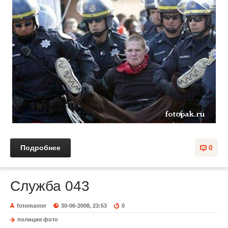
Подробнее
0
Служба 043
fotomaster
30-06-2008, 23:53
0
полиция фото