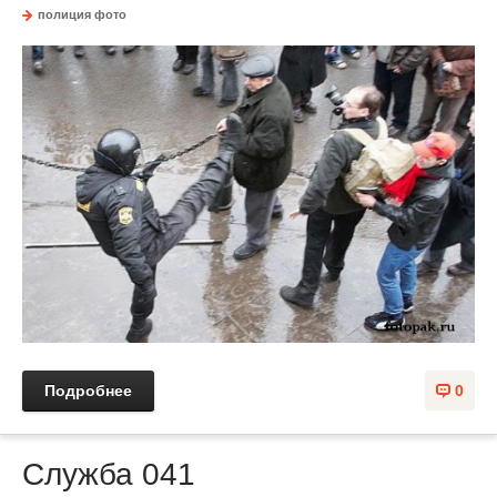
полиция фото
Подробнее
0
Служба 041