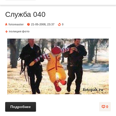
Служба 040
fotomaster
21-05-2008, 23:37
0
полиция фото
Подробнее
0