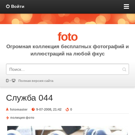
Войти
foto
Огромная коллекция бесплатных фотографий и
иллюстраций на любой фкус
Полная версия сайта
Служба 044
fotomaster
9-07-2008, 21:42
0
полиция фото