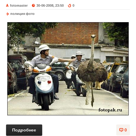
fotomaster
30-06-2008, 23:50
0
полиция фото
Подробнее
0