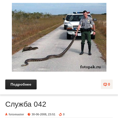
Подробнее
0
Служба 042
fotomaster
30-06-2008, 23:51
0