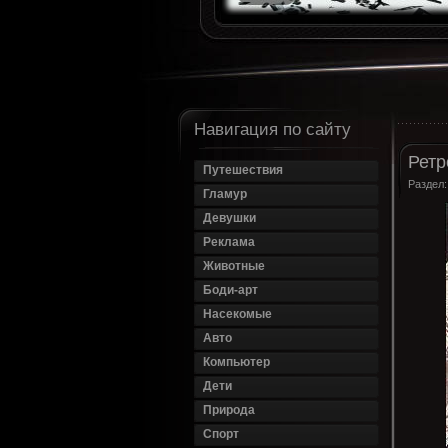
Навигация по сайту
Ретр
Путешествия
Раздел
Гламур
Девушки
Реклама
Животные
Боди-арт
Насекомые
Авто
Компьютер
Дети
Природа
Спорт