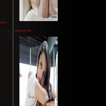
Девушки 158...