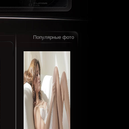
Популярные фото