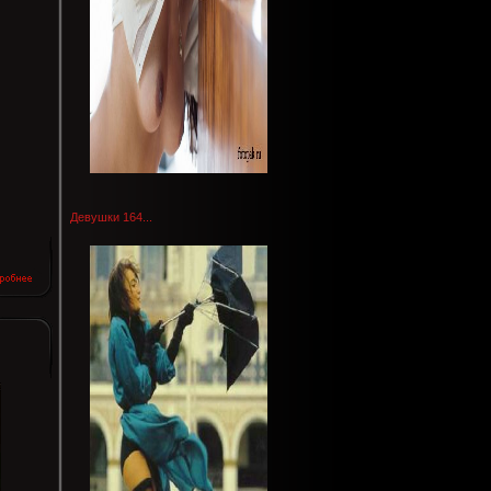
Девушки 164...