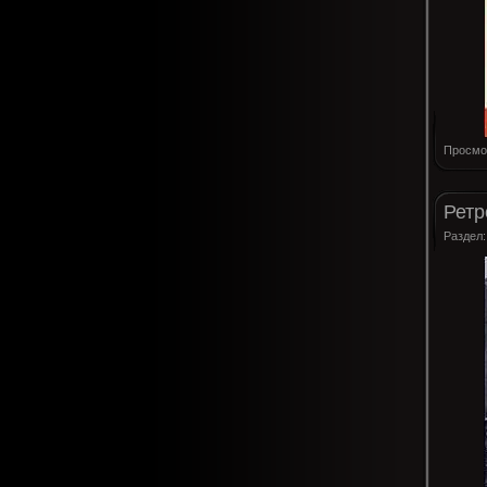
Просмо
Ретр
Раздел