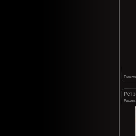
Просмо
Ретр
Раздел