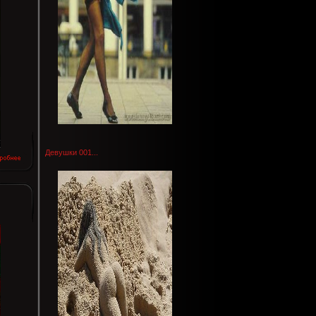
Девушки 001...