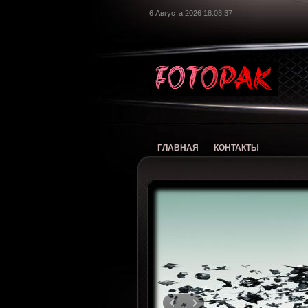
6 Августа 2026 18:03:38
foto
ГЛАВНАЯ
КОНТАКТЫ