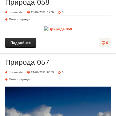
Природа 058
fotomaster
20-07-2011, 17:37
0
Фото природы
Подробнее
0
Природа 057
fotomaster
24-04-2011, 00:27
0
Фото природы