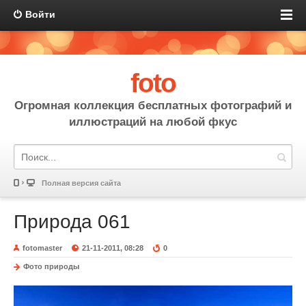
Войти
foto
Огромная коллекция бесплатных фотографий и
иллюстраций на любой фкус
Полная версия сайта
Природа 061
fotomaster
21-11-2011, 08:28
0
Фото природы