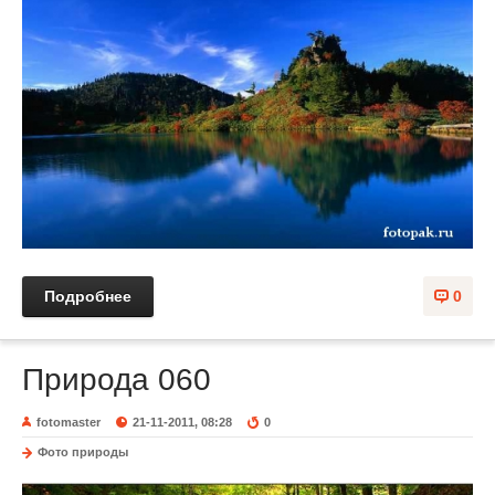
Подробнее
0
Природа 060
fotomaster
21-11-2011, 08:28
0
Фото природы