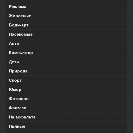
Реклама
Животные
Боди-арт
Насекомые
Авто
Компьютер
Дети
Природа
Спорт
Юмор
Фотошоп
Фэнтези
На асфальте
Пьяные