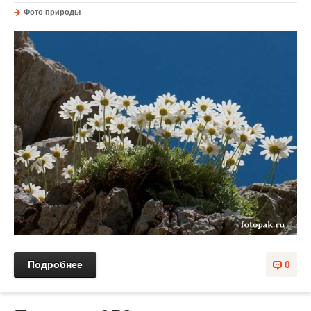
Фото природы
Подробнее
0