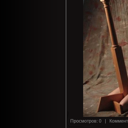
Просмотров: 0 |
Коммент