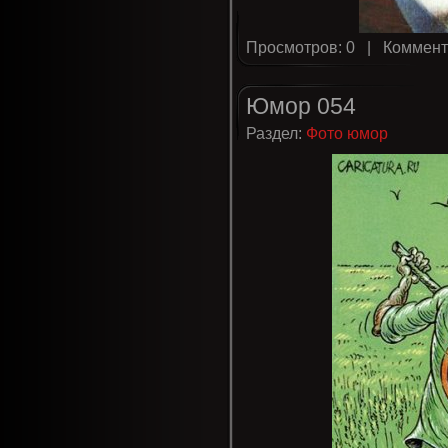
Просмотров: 0 |
Коммент
Юмор 054
Раздел:
Фото юмор