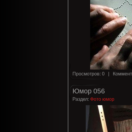
Просмотров: 0 |
Коммент
Юмор 056
Раздел:
Фото юмор