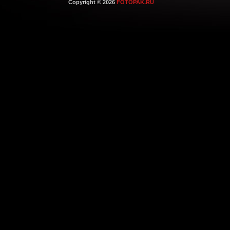
Copyright © 2026
FOTOPAK.RU