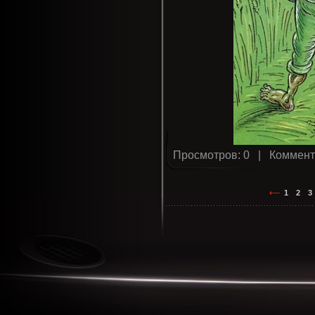
Просмотров: 0 |
Коммент
1
2
3