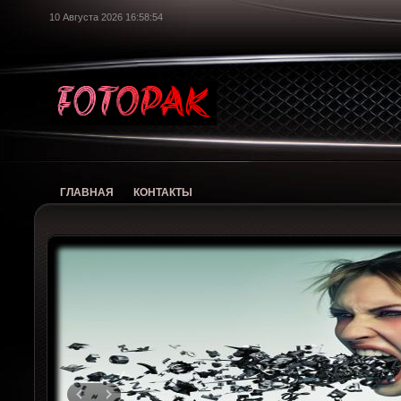
10 Августа 2026 16:58:55
foto
ГЛАВНАЯ
КОНТАКТЫ