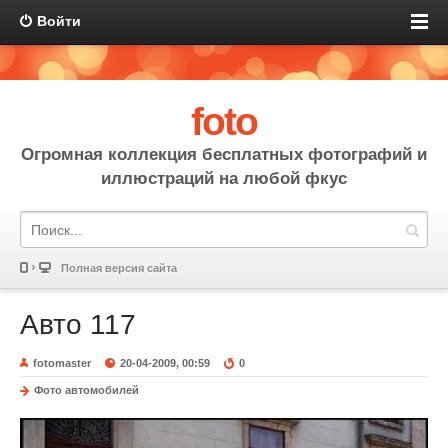
Войти
foto
Огромная коллекция бесплатных фотографий и
иллюстраций на любой фкус
Полная версия сайта
Авто 117
fotomaster
20-04-2009, 00:59
0
Фото автомобилей