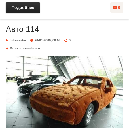
Подробнее
0
Авто 114
fotomaster
20-04-2009, 00:58
0
Фото автомобилей