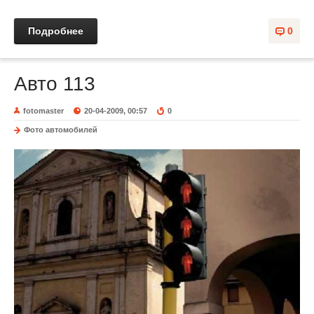
Подробнее
0
Авто 113
fotomaster
20-04-2009, 00:57
0
Фото автомобилей