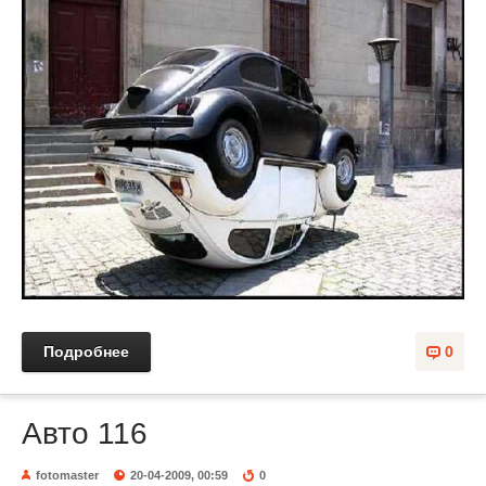
Подробнее
0
Авто 116
fotomaster
20-04-2009, 00:59
0