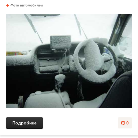
Фото автомобилей
Подробнее
0