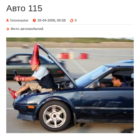
Авто 115
fotomaster
20-04-2009, 00:58
0
Фото автомобилей