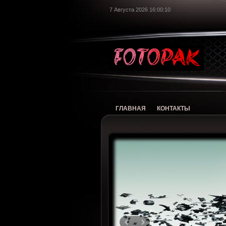
7 Августа 2026 16:00:11
foto
ГЛАВНАЯ
КОНТАКТЫ