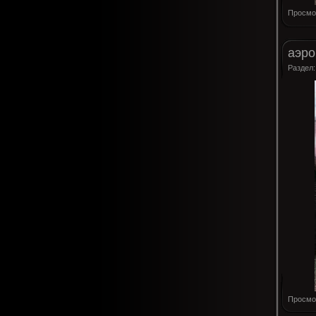
Просмо
аэро
Раздел
Просмо