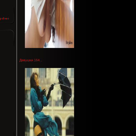
Девушки 164...