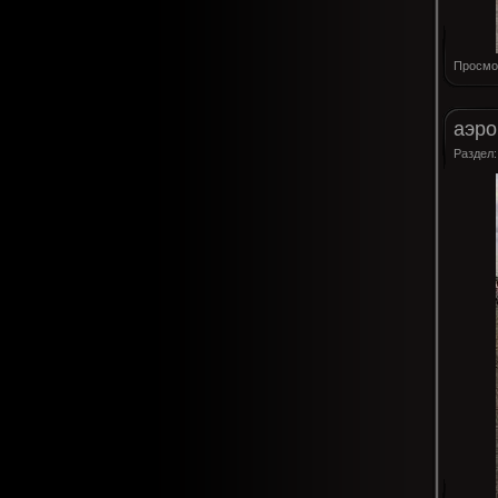
Просмо
аэро
Раздел