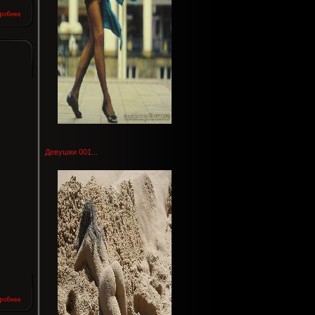
Девушки 001...