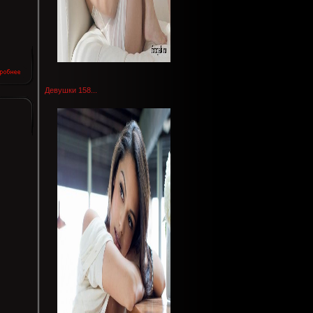
Девушки 158...