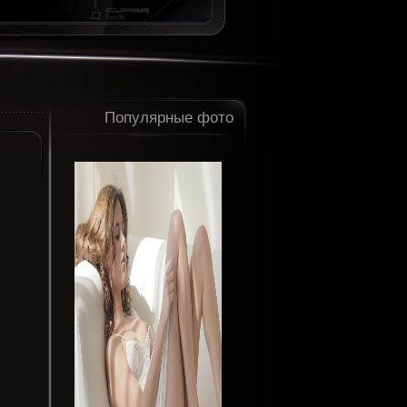
Популярные фото