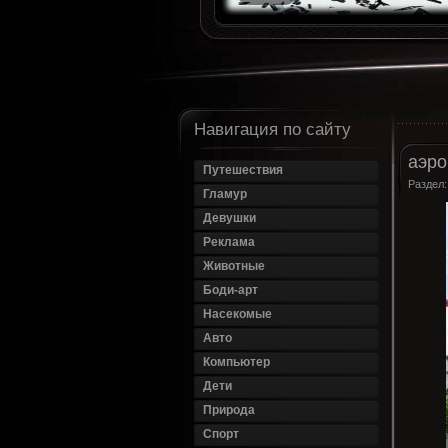
Навигация по сайту
аэро
Путешествия
Раздел
Гламур
Девушки
Реклама
Животные
Боди-арт
Насекомые
Авто
Компьютер
Дети
Природа
Спорт