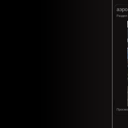
аэро
Раздел
Просмо