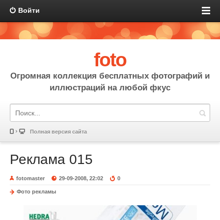
Войти
foto
Огромная коллекция бесплатных фотографий и
иллюстраций на любой фкус
Полная версия сайта
Реклама 015
fotomaster
29-09-2008, 22:02
0
Фото рекламы