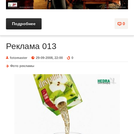
Подробнее
0
Реклама 013
fotomaster
29-09-2008, 22:00
0
Фото рекламы