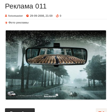
Реклама 011
fotomaster
29-09-2008, 21:59
0
Фото рекламы