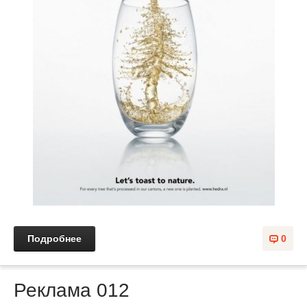
Подробнее
0
Реклама 012