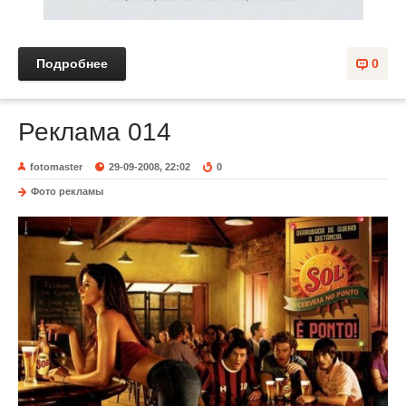
Подробнее
0
Реклама 014
fotomaster
29-09-2008, 22:02
0
Фото рекламы