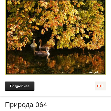
Подробнее
0
Природа 064