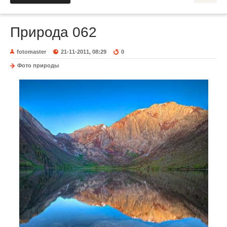
Природа 062
fotomaster
21-11-2011, 08:29
0
Фото природы