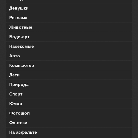
Девушки
Реклама
Животные
Боди-арт
Насекомые
Авто
Компьютер
Дети
Природа
Спорт
Юмор
Фотошоп
Фэнтези
На асфальте