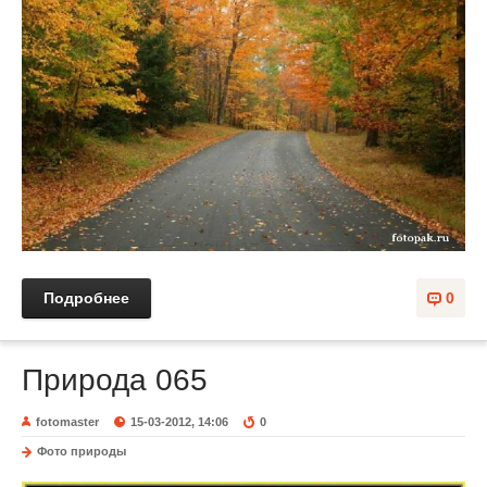
Подробнее
0
Природа 065
fotomaster
15-03-2012, 14:06
0
Фото природы