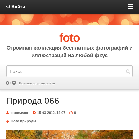
Войти
foto
Огромная коллекция бесплатных фотографий и
иллюстраций на любой фкус
Полная версия сайта
Природа 066
fotomaster
15-03-2012, 14:07
0
Фото природы