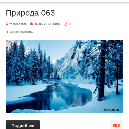
Природа 063
fotomaster
15-03-2012, 14:06
0
Фото природы
Подробнее
0