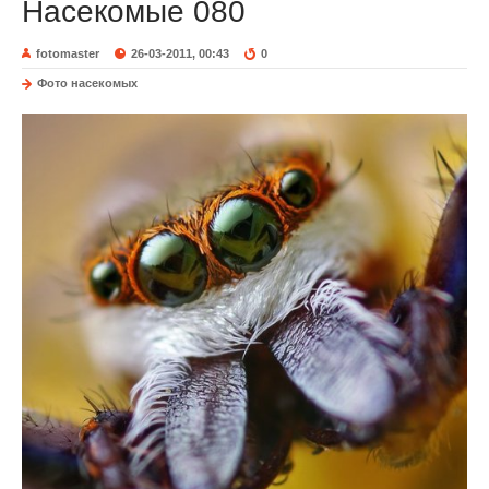
Насекомые 080
fotomaster
26-03-2011, 00:43
0
Фото насекомых