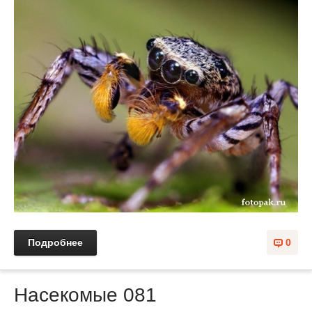
Подробнее
0
Насекомые 081