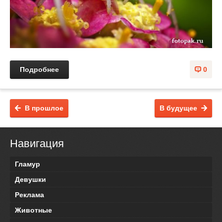
Подробнее
0
В прошлое
В будущее
Навигация
Гламур
Девушки
Реклама
Животные