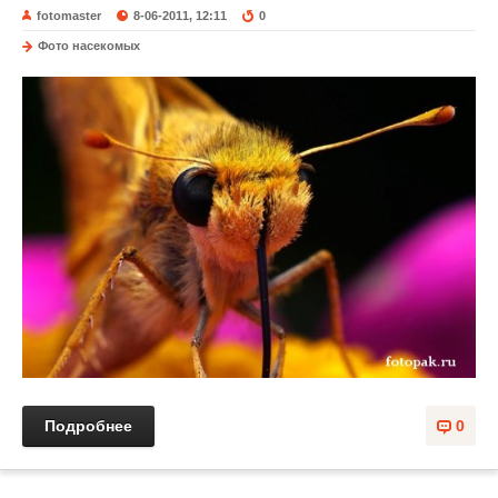
fotomaster
8-06-2011, 12:11
0
Фото насекомых
Подробнее
0