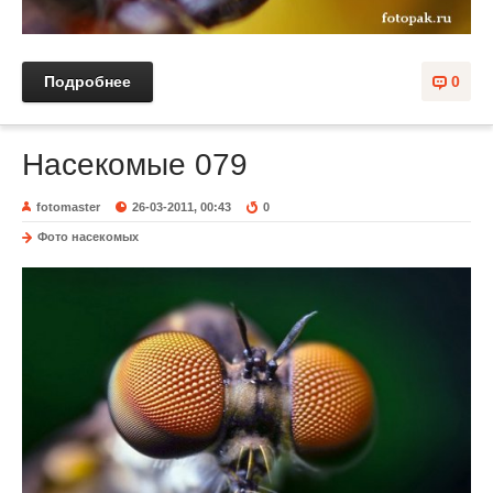
Подробнее
0
Насекомые 079
fotomaster
26-03-2011, 00:43
0
Фото насекомых