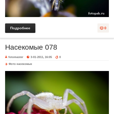
Подробнее
0
Насекомые 078
fotomaster
3-01-2011, 16:05
0
Фото насекомых