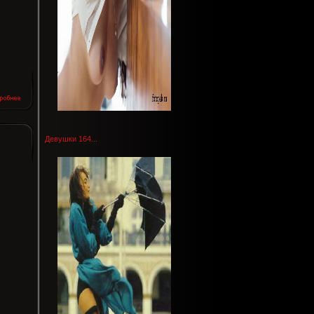
Девушки 164...