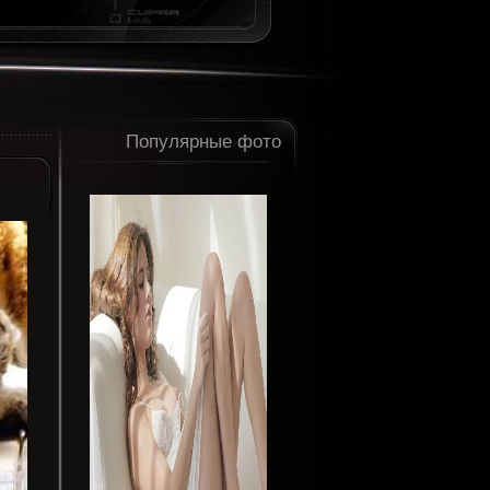
Популярные фото