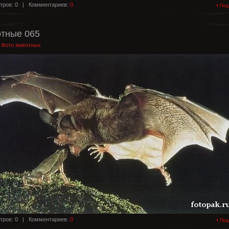
тров: 0 |
Комментариев:
0
тные 065
:
Фото животных
тров: 0 |
Комментариев:
0