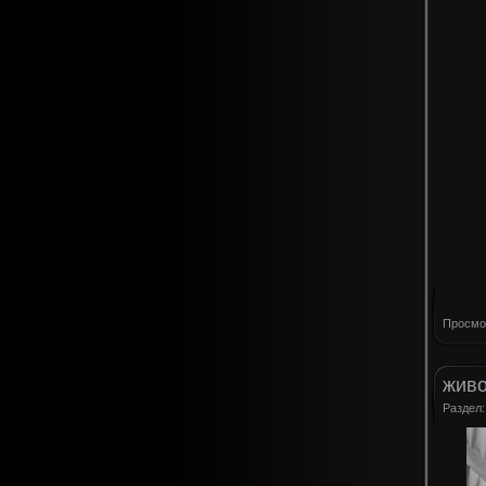
Просмо
живо
Раздел