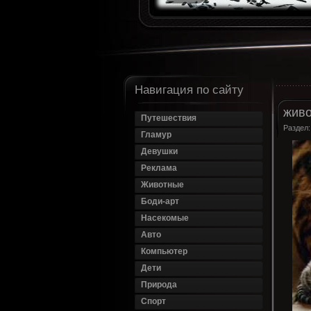
Навигация по сайту
живо
Путешествия
Раздел
Гламур
Девушки
Реклама
Животные
Боди-арт
Насекомые
Авто
Компьютер
Дети
Природа
Спорт