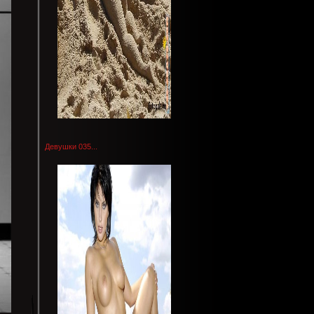
Девушки 035...