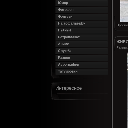
Юмор
Фотошоп
Фэнтези
На асфальте/b>
Просмо
Пьяные
Ретроплакат
живо
Аниме
Раздел
Служба
Разное
Аэрография
Татуировки
Интересное