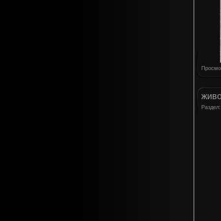
Просмо
живо
Раздел