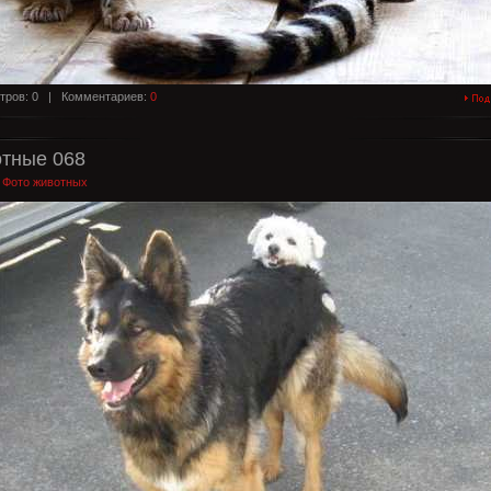
тров: 0 |
Комментариев:
0
тные 068
:
Фото животных