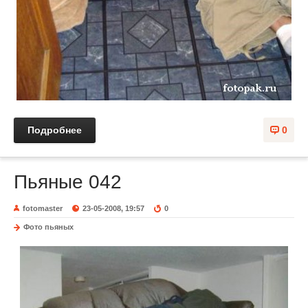
Подробнее
0
Пьяные 042
fotomaster
23-05-2008, 19:57
0
Фото пьяных