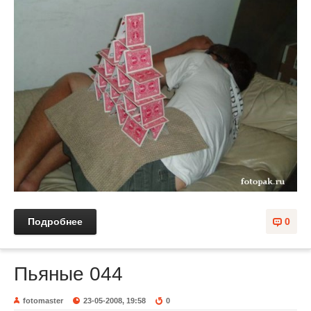
Подробнее
0
Пьяные 044
fotomaster
23-05-2008, 19:58
0