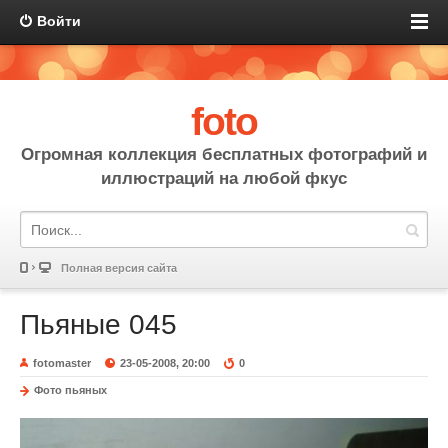
Войти
foto
Огромная коллекция бесплатных фотографий и
иллюстраций на любой фкус
Полная версия сайта
Пьяные 045
fotomaster
23-05-2008, 20:00
0
Фото пьяных