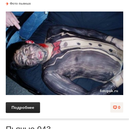
Фото пьяных
Подробнее
0