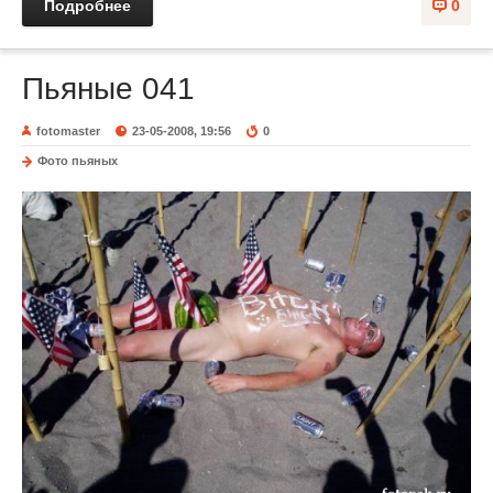
Подробнее
0
Пьяные 041
fotomaster
23-05-2008, 19:56
0
Фото пьяных