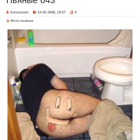
Пьяные 043
fotomaster
23-05-2008, 19:57
0
Фото пьяных