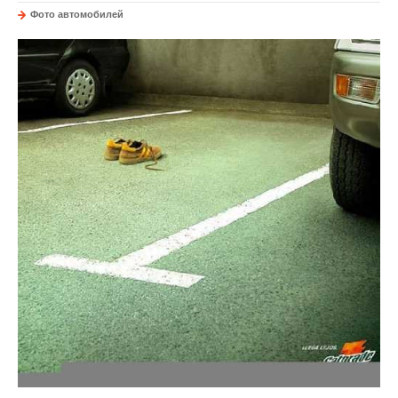
Фото автомобилей