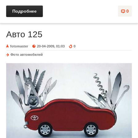
Подробнее
0
Авто 125
fotomaster
20-04-2009, 01:03
0
Фото автомобилей