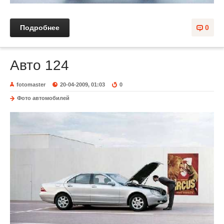
Подробнее
0
Авто 124
fotomaster
20-04-2009, 01:03
0
Фото автомобилей