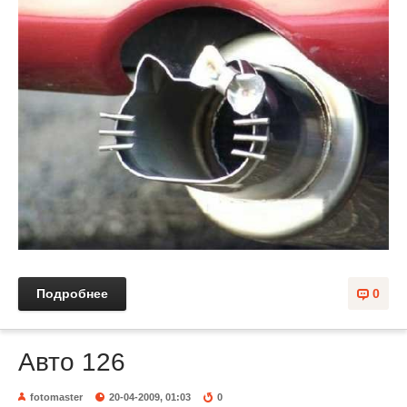
Подробнее
0
Авто 126
fotomaster
20-04-2009, 01:03
0