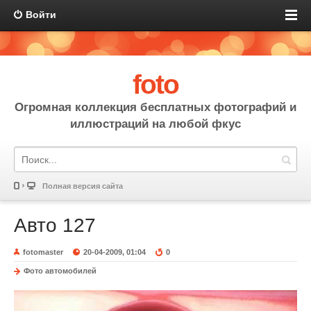
Войти
foto
Огромная коллекция бесплатных фотографий и
иллюстраций на любой фкус
Полная версия сайта
Авто 127
fotomaster
20-04-2009, 01:04
0
Фото автомобилей