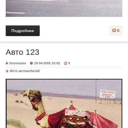
Подробнее
0
Авто 123
fotomaster
20-04-2009, 01:02
0
Фото автомобилей