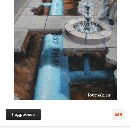
Подробнее
0