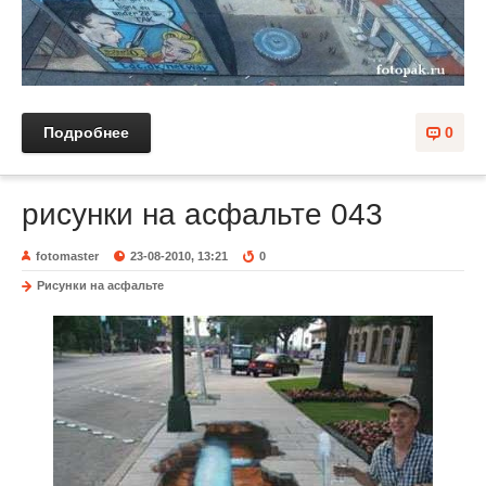
Подробнее
0
рисунки на асфальте 043
fotomaster
23-08-2010, 13:21
0
Рисунки на асфальте