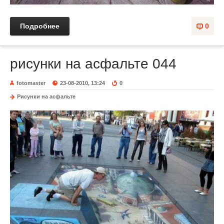
Подробнее
0
рисунки на асфальте 044
fotomaster
23-08-2010, 13:24
0
Рисунки на асфальте