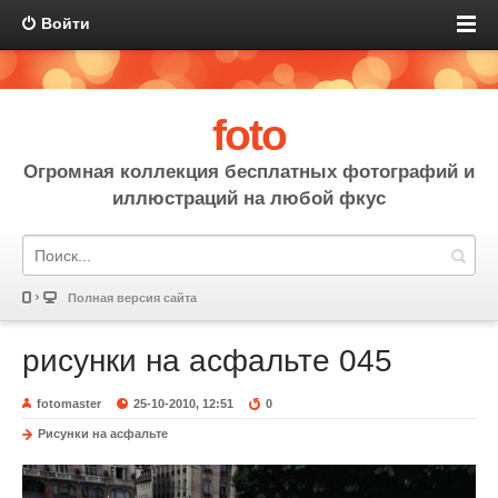
Войти
foto
Огромная коллекция бесплатных фотографий и
иллюстраций на любой фкус
Полная версия сайта
рисунки на асфальте 045
fotomaster
25-10-2010, 12:51
0
Рисунки на асфальте