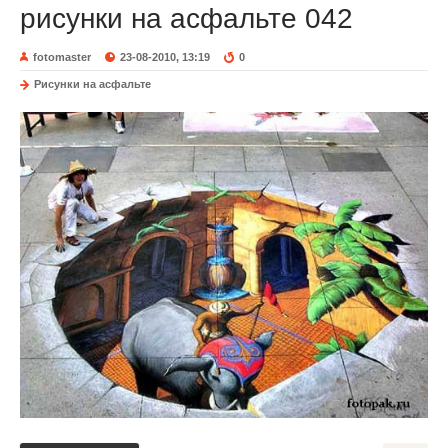
рисунки на асфальте 042
fotomaster
23-08-2010, 13:19
0
Рисунки на асфальте