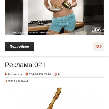
Подробнее
0
Реклама 021
fotomaster
29-09-2008, 22:07
0
Фото рекламы