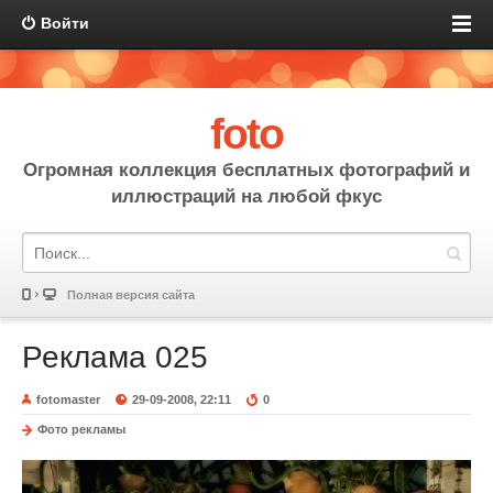
Войти
foto
Огромная коллекция бесплатных фотографий и
иллюстраций на любой фкус
Полная версия сайта
Реклама 025
fotomaster
29-09-2008, 22:11
0
Фото рекламы