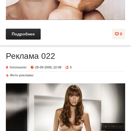
Подробнее
0
Реклама 022
fotomaster
29-09-2008, 22:08
0
Фото рекламы