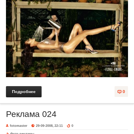
Подробнее
0
Реклама 024
fotomaster
29-09-2008, 22:11
0
Фото рекламы