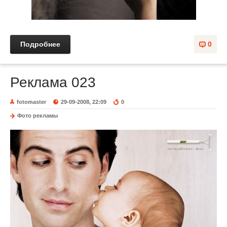
Подробнее
0
Реклама 023
fotomaster
29-09-2008, 22:09
0
Фото рекламы