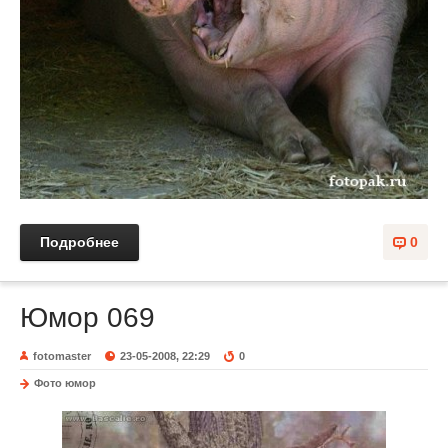
Подробнее
0
Юмор 069
fotomaster
23-05-2008, 22:29
0
Фото юмор