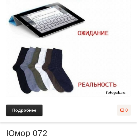
Подробнее
0
Юмор 072