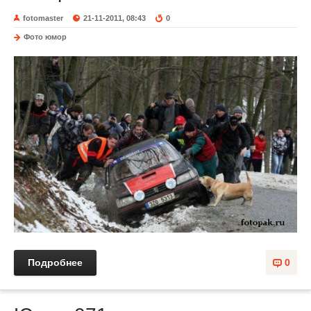
fotomaster
21-11-2011, 08:43
0
Фото юмор
Подробнее
0