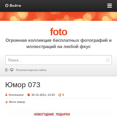
Войти
foto
Огромная коллекция бесплатных фотографий и
иллюстраций на любой фкус
Полная версия сайта
Юмор 073
fotomaster
30-12-2011, 13:53
0
Фото юмор