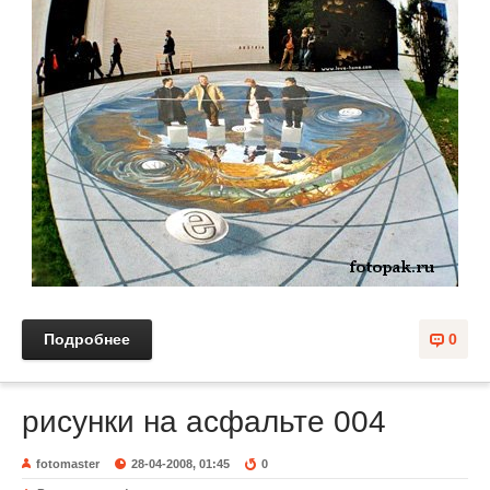
Подробнее
0
рисунки на асфальте 004
fotomaster
28-04-2008, 01:45
0