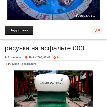
Подробнее
0
рисунки на асфальте 003
fotomaster
28-04-2008, 01:44
0
Рисунки на асфальте