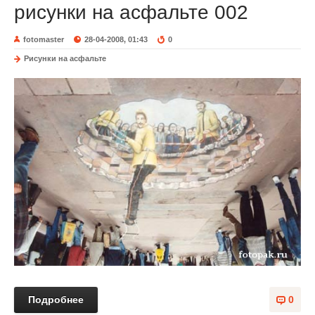
рисунки на асфальте 002
fotomaster
28-04-2008, 01:43
0
Рисунки на асфальте
Подробнее
0