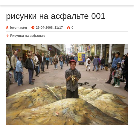
рисунки на асфальте 001
fotomaster
26-04-2008, 11:17
0
Рисунки на асфальте