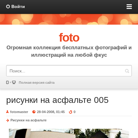
Войти
foto
Огромная коллекция бесплатных фотографий и
иллюстраций на любой фкус
Полная версия сайта
рисунки на асфальте 005
fotomaster
28-04-2008, 01:45
0
Рисунки на асфальте