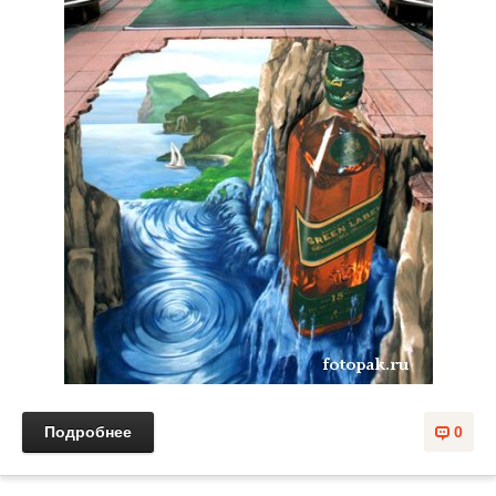
Подробнее
0