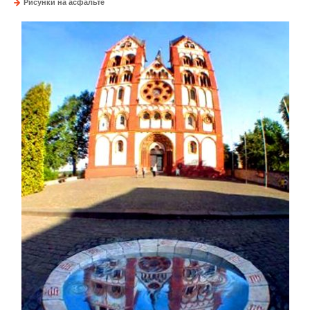
Рисунки на асфальте