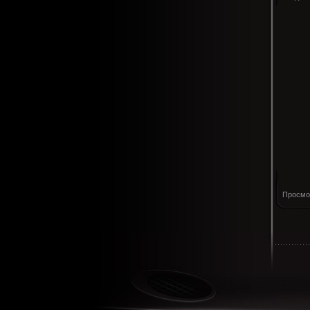
Просмо