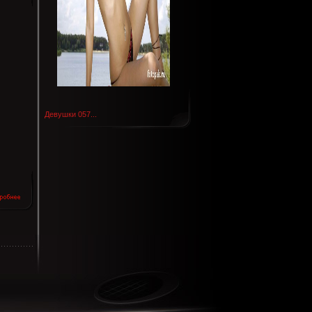
Девушки 057...