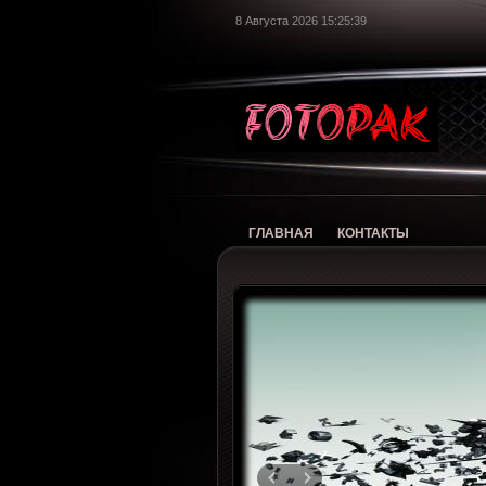
8 Августа 2026 15:25:40
foto
ГЛАВНАЯ
КОНТАКТЫ