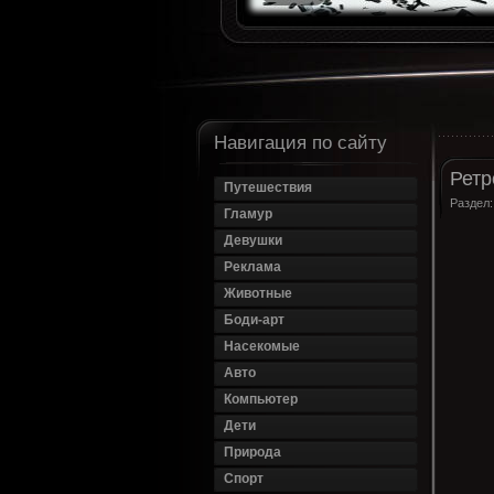
Навигация по сайту
Ретр
Путешествия
Раздел
Гламур
Девушки
Реклама
Животные
Боди-арт
Насекомые
Авто
Компьютер
Дети
Природа
Спорт