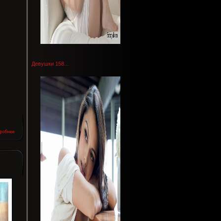
Девушки 158...