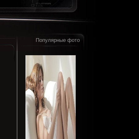
Популярные фото