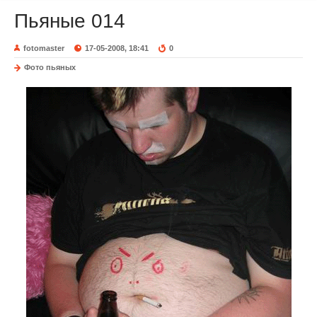
Пьяные 014
fotomaster
17-05-2008, 18:41
0
Фото пьяных