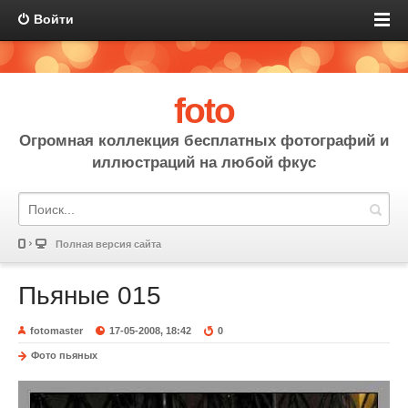
Войти
foto
Огромная коллекция бесплатных фотографий и
иллюстраций на любой фкус
Полная версия сайта
Пьяные 015
fotomaster
17-05-2008, 18:42
0
Фото пьяных