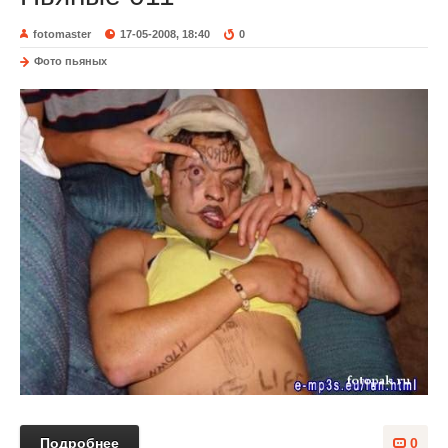
fotomaster
17-05-2008, 18:40
0
Фото пьяных
Подробнее
0