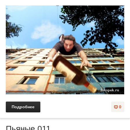
Подробнее
0
Пьяные 011