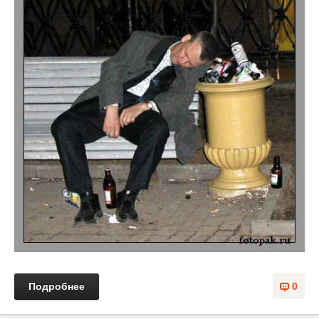
Подробнее
0