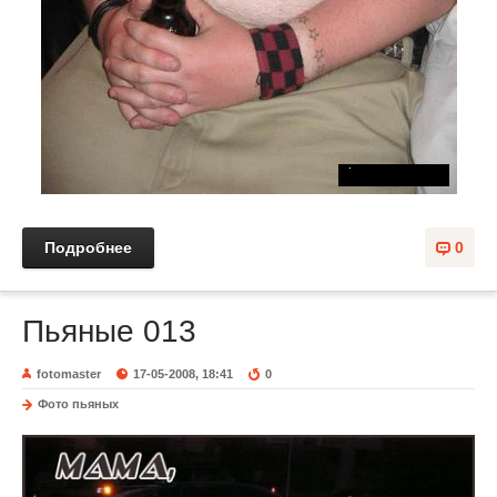
Подробнее
0
Пьяные 013
fotomaster
17-05-2008, 18:41
0
Фото пьяных