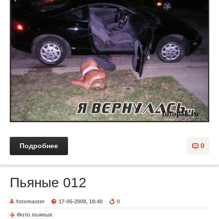
Подробнее
0
Пьяные 012
fotomaster
17-05-2008, 18:40
0
Фото пьяных