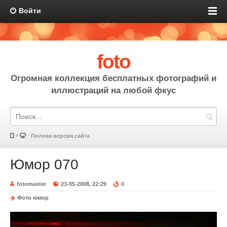
Войти
foto
Огромная коллекция бесплатных фотографий и
иллюстраций на любой фкус
Полная версия сайта
Юмор 070
fotomaster
23-05-2008, 22:29
0
Фото юмор