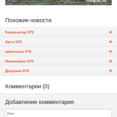
Похожие новости
Компьютер 070
Авто 070
животные 070
Насекомые 070
Девушки 070
Комментарии (0)
Добавление комментария