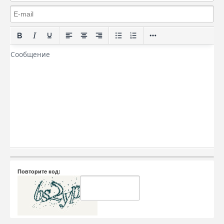
Повторите код: