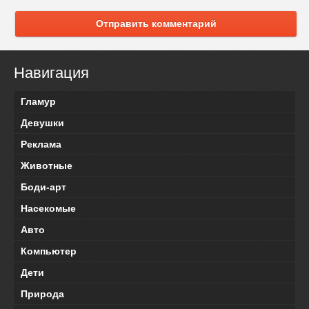
Отправить комментарий
Навигация
Гламур
Девушки
Реклама
Животные
Боди-арт
Насекомые
Авто
Компьютер
Дети
Природа