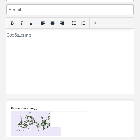
Повторите код: