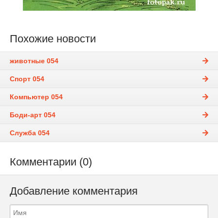
Похожие новости
животные 054
Спорт 054
Компьютер 054
Боди-арт 054
Служба 054
Комментарии (0)
Добавление комментария