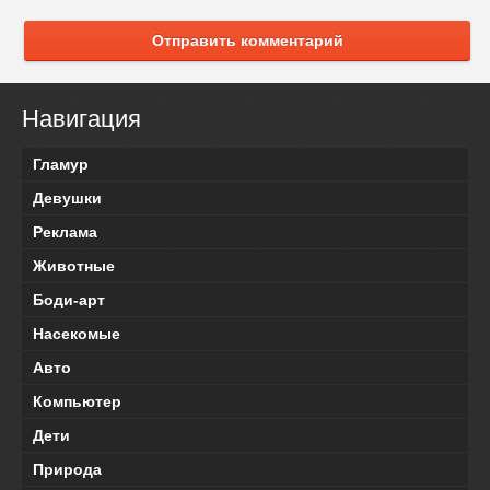
Отправить комментарий
Навигация
Гламур
Девушки
Реклама
Животные
Боди-арт
Насекомые
Авто
Компьютер
Дети
Природа