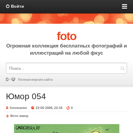
Войти
foto
Огромная коллекция бесплатных фотографий и
иллюстраций на любой фкус
Полная версия сайта
Юмор 054
fotomaster
23-05-2008, 22:18
0
Фото юмор